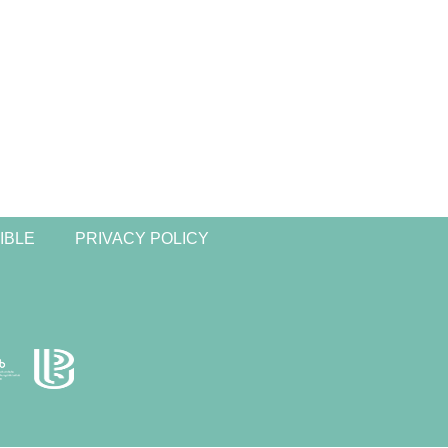
IBLE
PRIVACY POLICY