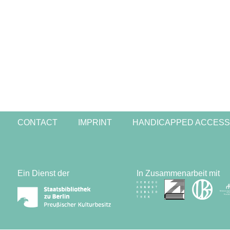
CONTACT
IMPRINT
HANDICAPPED ACCESS
Ein Dienst der
In Zusammenarbeit mit