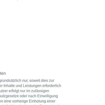
ten
undsätzlich nur, soweit dies zur
r Inhalte und Leistungen erforderlich
zer erfolgt nur im zulässigen
utzgesetze oder nach Einwilligung
en eine vorherige Einholung einer