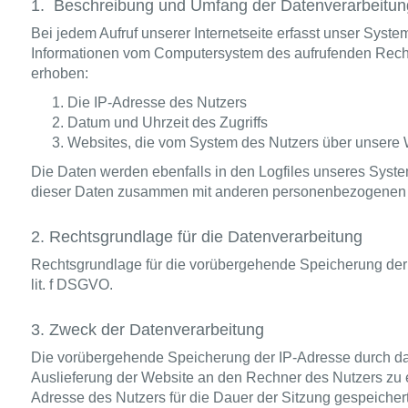
1. Beschreibung und Umfang der Datenverarbeitun
Bei jedem Aufruf unserer Internetseite erfasst unser Syste
Informationen vom Computersystem des aufrufenden Rech
erhoben:
Die IP-Adresse des Nutzers
Datum und Uhrzeit des Zugriffs
Websites, die vom System des Nutzers über unsere 
Die Daten werden ebenfalls in den Logfiles unseres Syst
dieser Daten zusammen mit anderen personenbezogenen Dat
2. Rechtsgrundlage für die Datenverarbeitung
Rechtsgrundlage für die vorübergehende Speicherung der Da
lit. f DSGVO.
3. Zweck der Datenverarbeitung
Die vorübergehende Speicherung der IP-Adresse durch da
Auslieferung der Website an den Rechner des Nutzers zu e
Adresse des Nutzers für die Dauer der Sitzung gespeichert