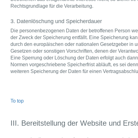
Rechtsgrundlage für die Verarbeitung.
3. Datenlöschung und Speicherdauer
Die personenbezogenen Daten der betroffenen Person wer
der Zweck der Speicherung entfällt. Eine Speicherung kan
durch den europäischen oder nationalen Gesetzgeber in u
Gesetzen oder sonstigen Vorschriften, denen der Verantwor
Eine Sperrung oder Löschung der Daten erfolgt auch dann
Normen vorgeschriebene Speicherfrist abläuft, es sei denn,
weiteren Speicherung der Daten für einen Vertragsabschlus
To top
III. Bereitstellung der Website und Erst