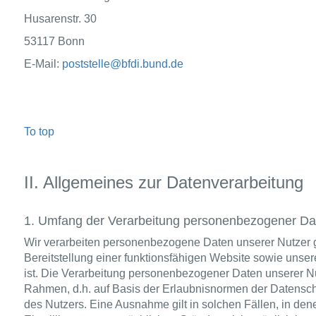
Husarenstr. 30
53117 Bonn
E-Mail:
poststelle@bfdi.bund.de
To top
II. Allgemeines zur Datenverarbeitung
1. Umfang der Verarbeitung personenbezogener Da
Wir verarbeiten personenbezogene Daten unserer Nutzer gr
Bereitstellung einer funktionsfähigen Website sowie unsere
ist. Die Verarbeitung personenbezogener Daten unserer Nut
Rahmen, d.h. auf Basis der Erlaubnisnormen der Datensch
des Nutzers. Eine Ausnahme gilt in solchen Fällen, in den