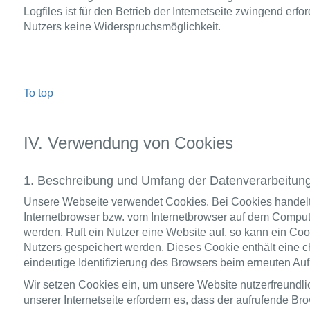
Logfiles ist für den Betrieb der Internetseite zwingend erfor
Nutzers keine Widerspruchsmöglichkeit.
To top
IV. Verwendung von Cookies
1. Beschreibung und Umfang der Datenverarbeitun
Unsere Webseite verwendet Cookies. Bei Cookies handelt 
Internetbrowser bzw. vom Internetbrowser auf dem Comput
werden. Ruft ein Nutzer eine Website auf, so kann ein Co
Nutzers gespeichert werden. Dieses Cookie enthält eine ch
eindeutige Identifizierung des Browsers beim erneuten Auf
Wir setzen Cookies ein, um unsere Website nutzerfreundli
unserer Internetseite erfordern es, dass der aufrufende 