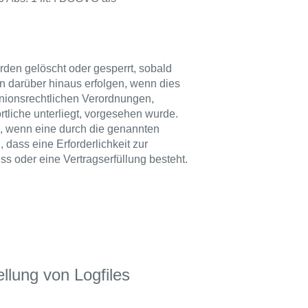
den gelöscht oder gesperrt, sobald
n darüber hinaus erfolgen, wenn dies
nionsrechtlichen Verordnungen,
tliche unterliegt, vorgesehen wurde.
, wenn eine durch die genannten
 dass eine Erforderlichkeit zur
s oder eine Vertragserfüllung besteht.
ellung von Logfiles