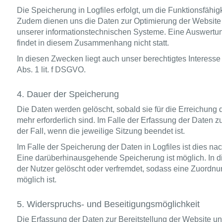
Die Speicherung in Logfiles erfolgt, um die Funktionsfähigk
Zudem dienen uns die Daten zur Optimierung der Website u
unserer informationstechnischen Systeme. Eine Auswertu
findet in diesem Zusammenhang nicht statt.
In diesen Zwecken liegt auch unser berechtigtes Interesse
Abs. 1 lit. f DSGVO.
4. Dauer der Speicherung
Die Daten werden gelöscht, sobald sie für die Erreichung
mehr erforderlich sind. Im Falle der Erfassung der Daten zu
der Fall, wenn die jeweilige Sitzung beendet ist.
Im Falle der Speicherung der Daten in Logfiles ist dies na
Eine darüberhinausgehende Speicherung ist möglich. In d
der Nutzer gelöscht oder verfremdet, sodass eine Zuordnu
möglich ist.
5. Widerspruchs- und Beseitigungsmöglichkeit
Die Erfassung der Daten zur Bereitstellung der Website u